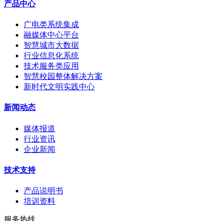
产品中心
广电类系统集成
融媒体中心平台
智慧城市大数据
行业信息化系统
技术服务类应用
智慧校园整体解决方案
新时代文明实践中心
新闻动态
媒体报道
行业资讯
企业新闻
技术支持
产品说明书
培训资料
服务热线