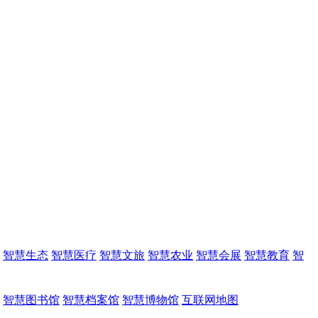
智慧生态
智慧医疗
智慧文旅
智慧农业
智慧会展
智慧教育
智
智慧图书馆
智慧档案馆
智慧博物馆
互联网地图