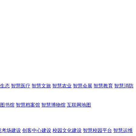
生态
智慧医疗
智慧文旅
智慧农业
智慧会展
智慧教育
智慧消防
图书馆
智慧档案馆
智慧博物馆
互联网地图
慧考场建设
创客中心建设
校园文化建设
智慧校园平台
智慧运维