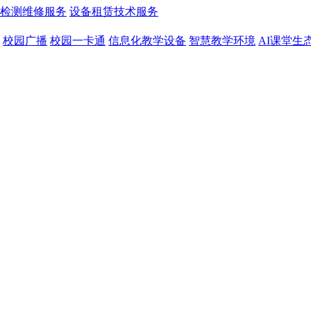
检测维修服务
设备租赁技术服务
校园广播
校园一卡通
信息化教学设备
智慧教学环境
AI课堂生